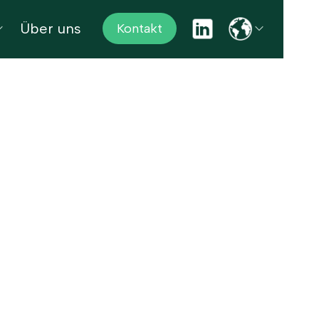
Über uns
Kontakt