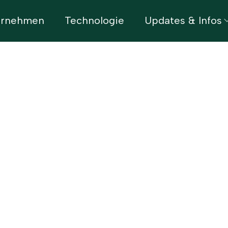
ernehmen
Technologie
Updates & Infos