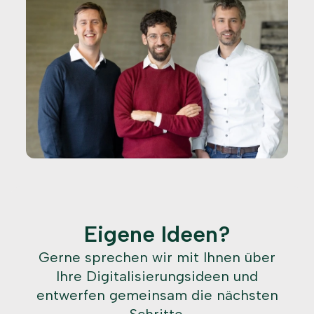
Eigene Ideen?
Gerne sprechen wir mit Ihnen über
Ihre Digitalisierungsideen und
entwerfen gemeinsam die nächsten
Schritte.