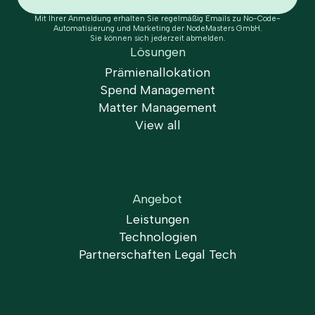
Mit Ihrer Anmeldung erhalten Sie regelmäßig Emails zu No-Code-
Automatisierung und Marketing der NodeMasters GmbH.
Sie können sich jederzeit abmelden.
Lösungen
Prämienallokation
Spend Management
Matter Management
View all
Angebot
Leistungen
Technologien
Partnerschaften Legal Tech