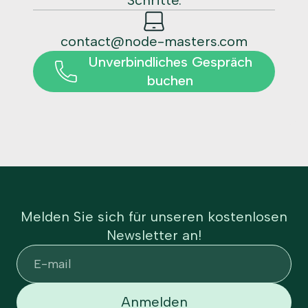
contact@node-masters.com
Unverbindliches Gespräch
buchen
Melden Sie sich für unseren kostenlosen
Newsletter an!