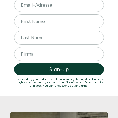
By providing your details, you'll receive regular legal technology
insights and marketing e-mails from NodeMasters GmbH and its
affiliates. You can unsubscribe at any time.